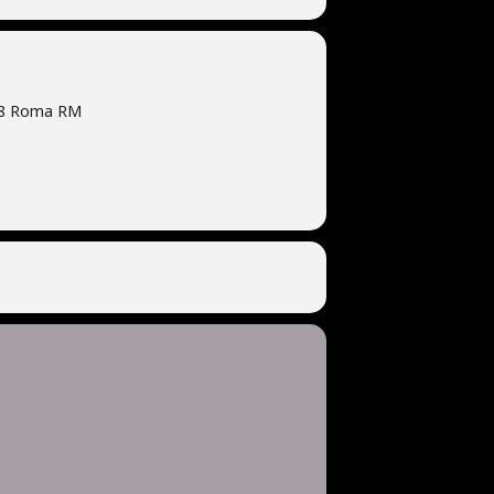
118 Roma RM