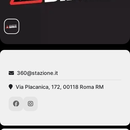
360@stazione.it
Via Placanica, 172, 00118 Roma RM