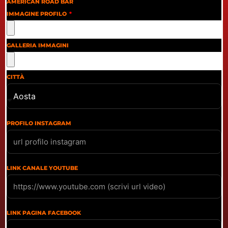
AMERICAN ROAD BAR
IMMAGINE PROFILO
GALLERIA IMMAGINI
CITTÀ
PROFILO INSTAGRAM
LINK CANALE YOUTUBE
LINK PAGINA FACEBOOK