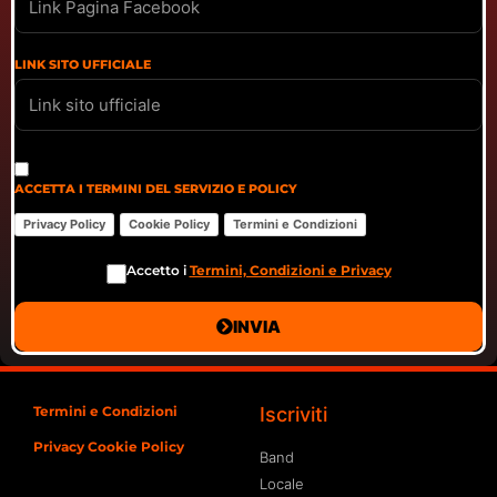
LINK SITO UFFICIALE
ACCETTA I TERMINI DEL SERVIZIO E POLICY
Privacy Policy
Cookie Policy
Termini e Condizioni
Accetto i
Termini, Condizioni e Privacy
INVIA
Termini e Condizioni
Iscriviti
Privacy Cookie Policy
Band
Locale