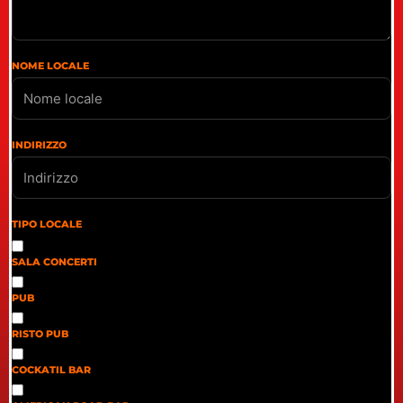
NOME LOCALE
INDIRIZZO
TIPO LOCALE
SALA CONCERTI
PUB
RISTO PUB
COCKATIL BAR