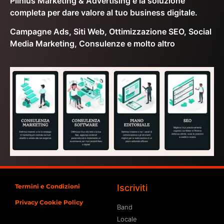
Plinius Marketing & Advertising è la soluzione
completa per dare valore al tuo business digitale.
Campagne Ads, Siti Web, Ottimizzazione SEO, Social
Media Marketing, Consulenze e molto altro
Termini e Condizioni
Iscriviti
Privacy Cookie Policy
Band
Locale