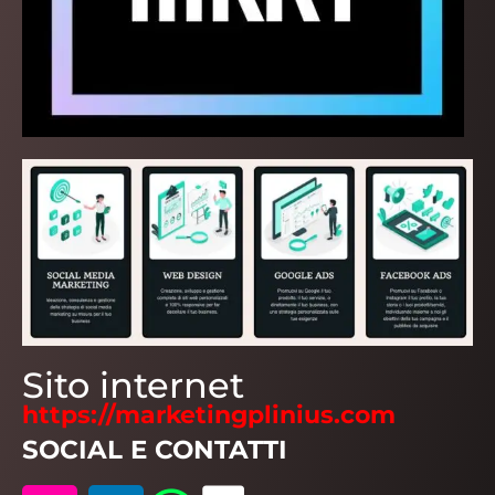
Sito internet
https://marketingplinius.com
SOCIAL E CONTATTI