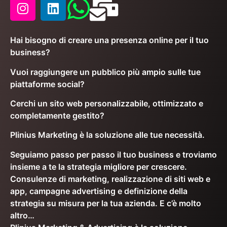
Hai bisogno di creare una presenza online per il tuo
business?
Vuoi raggiungere un pubblico più ampio sulle tue
piattaforme social?
Cerchi un sito web personalizzabile, ottimizzato e
completamente gestito?
Plinius Marketing è la soluzione alle tue necessità.
Seguiamo passo per passo il tuo business e troviamo
insieme a te la strategia migliore per crescere.
Consulenze di marketing, realizzazione di siti web e
app, campagne advertising e definizione della
strategia su misura per la tua azienda. E c’è molto
altro…