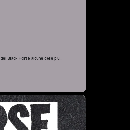
el Black Horse alcune delle più...