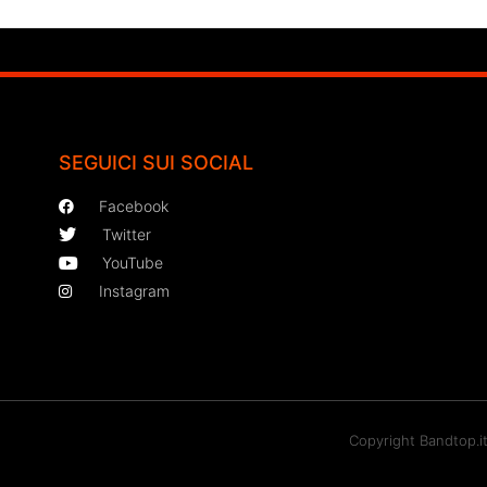
SEGUICI SUI SOCIAL
Facebook
Twitter
YouTube
Instagram
Copyright Bandtop.i