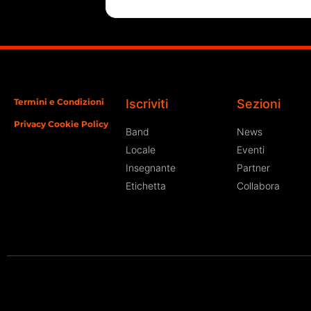
Termini e Condizioni
Iscriviti
Sezioni
Privacy Cookie Policy
Band
News
Locale
Eventi
Insegnante
Partner
Etichetta
Collabora