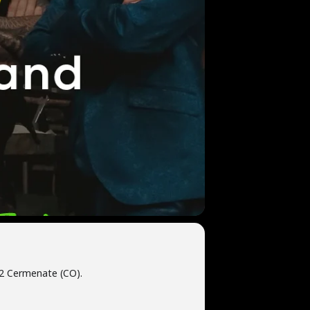
72 Cermenate (CO).