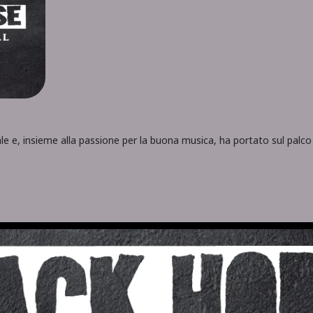
le e, insieme alla passione per la buona musica, ha portato sul palco d