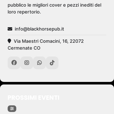
pubblico le migliori cover e pezzi inediti del
loro repertorio.
info@blackhorsepub.it
Via Maestri Comacini, 16, 22072
Cermenate CO
PROSSIMI EVENTI