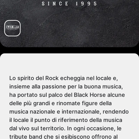
Lo spirito del Rock echeggia nel locale e,
insieme alla passione per la buona musica,
ha portato sul palco del Black Horse alcune
delle più grandi e rinomate figure della
musica nazionale e internazionale, rendendo
il locale il punto di riferimento della musica
dal vivo sul territorio. In ogni occasione, le
tribute band che si esibiscono offrono al