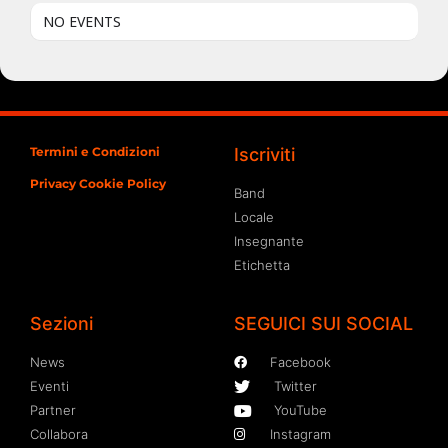
NO EVENTS
Termini e Condizioni
Iscriviti
Privacy Cookie Policy
Band
Locale
Insegnante
Etichetta
Sezioni
SEGUICI SUI SOCIAL
News
Facebook
Eventi
Twitter
Partner
YouTube
Collabora
Instagram