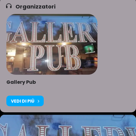
Organizzatori
Gallery Pub
VEDI DI PIÙ