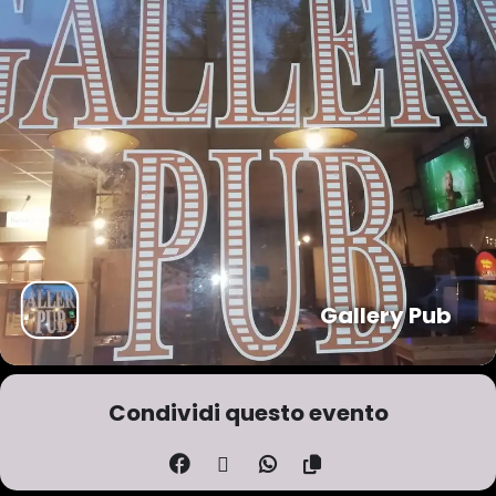
Gallery Pub
Condividi questo evento