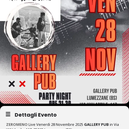
Dettagli Evento
ZEROMENO
Live Venerdi 28 Novembre 2025
GALLERY PUB
in Via