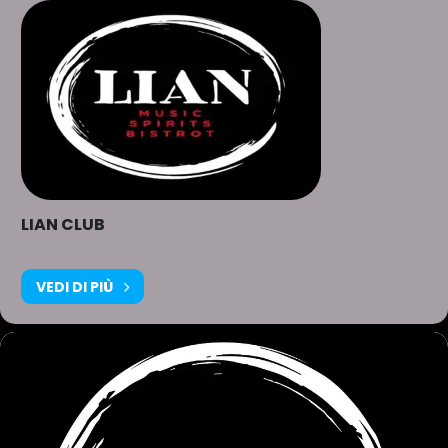
LIAN CLUB
VEDI DI PIÙ