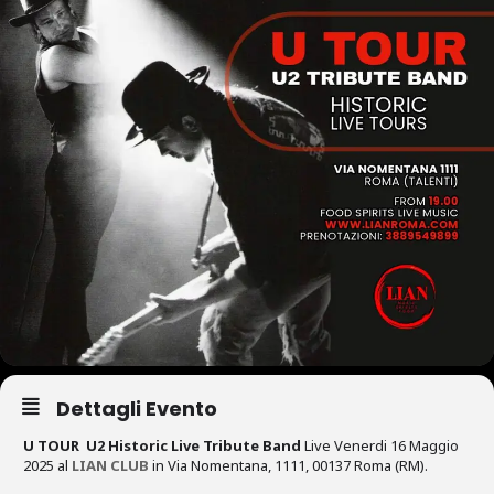
Dettagli Evento
U TOUR
U2 Historic Live Tribute Band
Live Venerdi 16 Maggio
2025 al
LIAN CLUB
in Via Nomentana, 1111, 00137 Roma (RM).