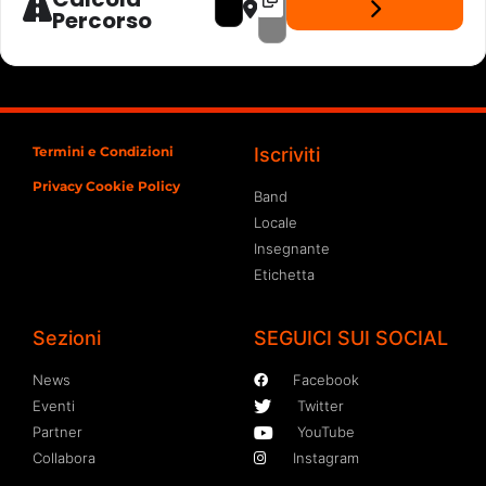
Percorso
Termini e Condizioni
Iscriviti
Privacy Cookie Policy
Band
Locale
Insegnante
Etichetta
Sezioni
SEGUICI SUI SOCIAL
News
Facebook
Eventi
Twitter
Partner
YouTube
Collabora
Instagram