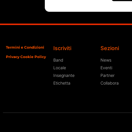
Termini e Condizioni
Iscriviti
Sezioni
Privacy Cookie Policy
Band
News
Locale
Eventi
Insegnante
Partner
Etichetta
Collabora