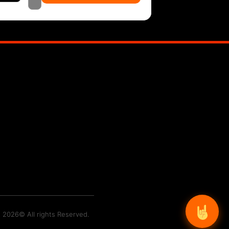
t 2026© All rights Reserved.