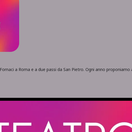
le Fornaci a Roma e a due passi da San Pietro. Ogni anno proponiamo ai