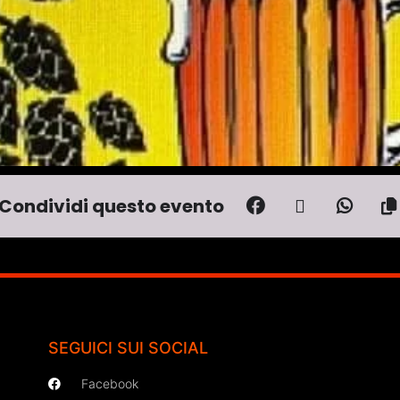
Condividi questo evento
SEGUICI SUI SOCIAL
Facebook