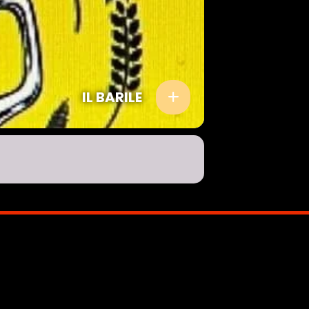
IL BARILE