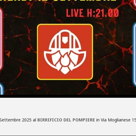
 Settembre 2025 al
BIRRIFICIO DEL POMPIERE
in Via Moglianese 15