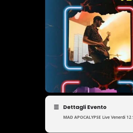
Dettagli Evento
MAD APOCALYPSE
Live Venerdi 12