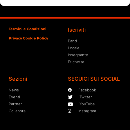
Termini e Condizioni
Iscriviti
Privacy Cookie Policy
Band
Locale
Insegnante
Etichetta
Sezioni
SEGUICI SUI SOCIAL
News
Facebook
Eventi
Twitter
Partner
YouTube
Collabora
Instagram