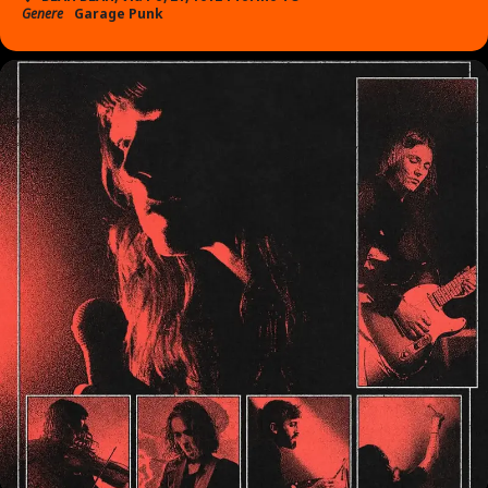
Genere
Garage Punk