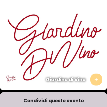
Giardino di Vino
Condividi questo evento