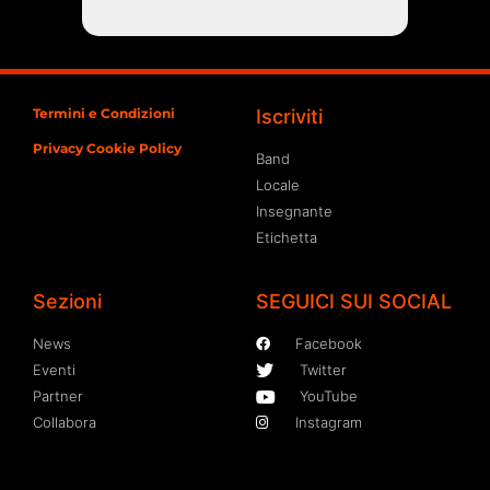
Termini e Condizioni
Iscriviti
Privacy Cookie Policy
Band
Locale
Insegnante
Etichetta
Sezioni
SEGUICI SUI SOCIAL
News
Facebook
Eventi
Twitter
Partner
YouTube
Collabora
Instagram