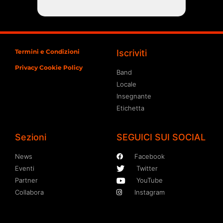
Termini e Condizioni
Iscriviti
Privacy Cookie Policy
Band
Locale
Insegnante
Etichetta
Sezioni
SEGUICI SUI SOCIAL
News
Facebook
Eventi
Twitter
Partner
YouTube
Collabora
Instagram