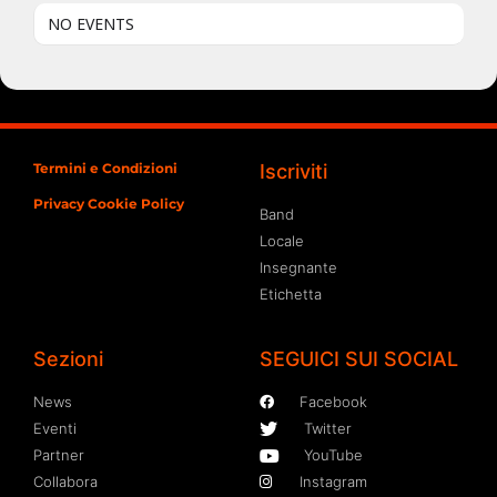
NO EVENTS
Termini e Condizioni
Iscriviti
Privacy Cookie Policy
Band
Locale
Insegnante
Etichetta
Sezioni
SEGUICI SUI SOCIAL
News
Facebook
Eventi
Twitter
Partner
YouTube
Collabora
Instagram