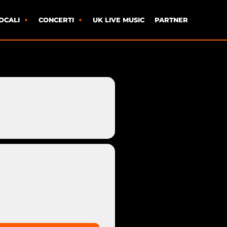
OCALI
CONCERTI
UK LIVE MUSIC
PARTNER