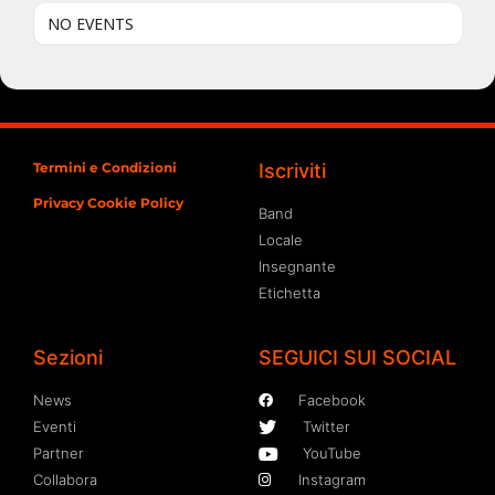
NO EVENTS
Termini e Condizioni
Iscriviti
Privacy Cookie Policy
Band
Locale
Insegnante
Etichetta
Sezioni
SEGUICI SUI SOCIAL
News
Facebook
Eventi
Twitter
Partner
YouTube
Collabora
Instagram