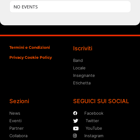
NO EVENTS
Termini e Condizioni
Iscriviti
Privacy Cookie Policy
Band
Locale
Insegnante
Etichetta
Sezioni
SEGUICI SUI SOCIAL
News
Facebook
Eventi
Twitter
Partner
YouTube
Collabora
Instagram