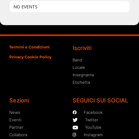
NO EVENTS
Termini e Condizioni
Iscriviti
Privacy Cookie Policy
Band
Locale
Insegnante
Etichetta
Sezioni
SEGUICI SUI SOCIAL
News
Facebook
Eventi
Twitter
Partner
YouTube
Collabora
Instagram