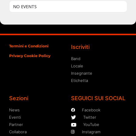
NO EVENTS
Termini e Condizioni
Iscriviti
Privacy Cookie Policy
Band
Locale
Insegnante
Etichetta
Sezioni
SEGUICI SUI SOCIAL
News
Facebook
Eventi
Twitter
Partner
YouTube
Collabora
Instagram