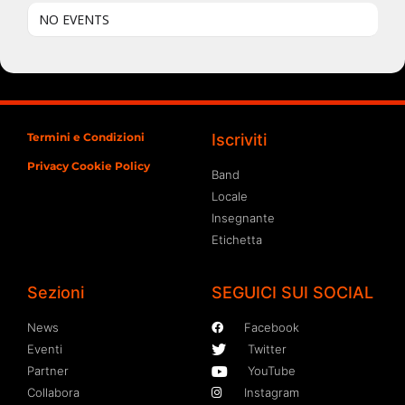
NO EVENTS
Termini e Condizioni
Iscriviti
Privacy Cookie Policy
Band
Locale
Insegnante
Etichetta
Sezioni
SEGUICI SUI SOCIAL
News
Facebook
Eventi
Twitter
Partner
YouTube
Collabora
Instagram