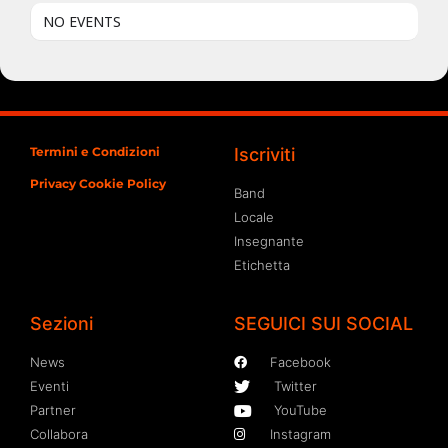
NO EVENTS
Termini e Condizioni
Iscriviti
Privacy Cookie Policy
Band
Locale
Insegnante
Etichetta
Sezioni
SEGUICI SUI SOCIAL
News
Facebook
Eventi
Twitter
Partner
YouTube
Collabora
Instagram