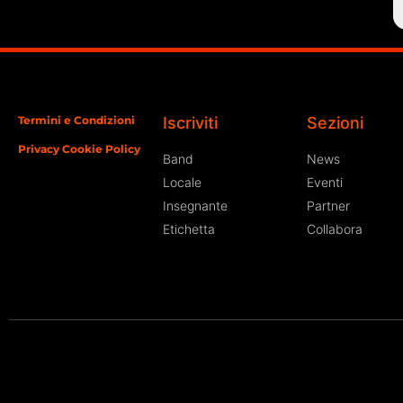
Termini e Condizioni
Iscriviti
Sezioni
Privacy Cookie Policy
Band
News
Locale
Eventi
Insegnante
Partner
Etichetta
Collabora