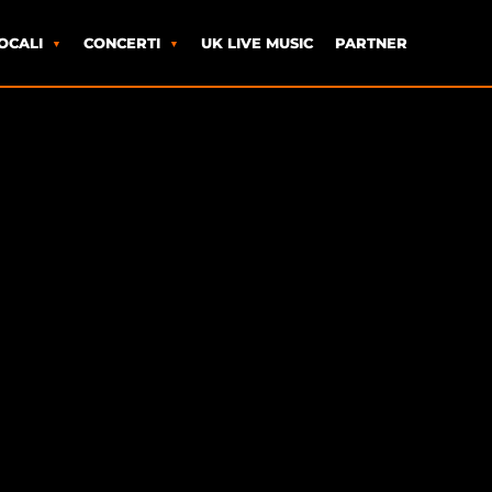
OCALI
CONCERTI
UK LIVE MUSIC
PARTNER