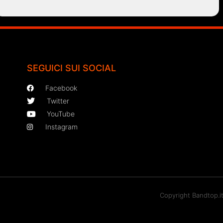
SEGUICI SUI SOCIAL
Facebook
Twitter
YouTube
Instagram
Copyright Bandtop.i