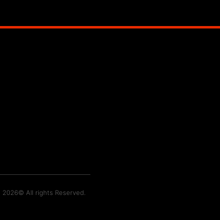
t 2026© All rights Reserved.