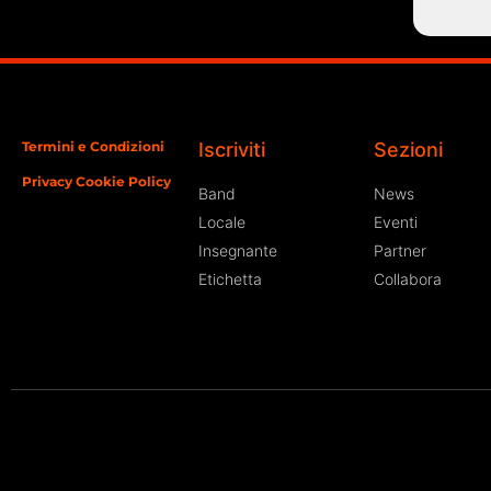
Termini e Condizioni
Iscriviti
Sezioni
Privacy Cookie Policy
Band
News
Locale
Eventi
Insegnante
Partner
Etichetta
Collabora