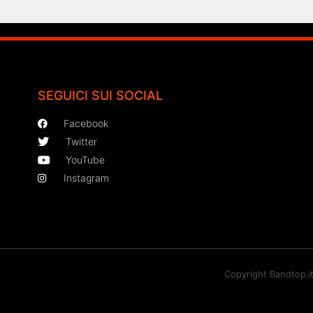
SEGUICI SUI SOCIAL
Facebook
Twitter
YouTube
Instagram
Copyright Bandtop.i