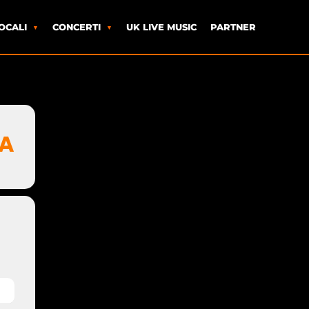
OCALI
CONCERTI
UK LIVE MUSIC
PARTNER
RA