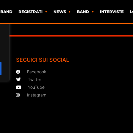
 BAND
REGISTRATI
NEWS
BAND
INTERVISTE
L
SEGUICI SUI SOCIAL
Facebook
Twitter
YouTube
Instagram