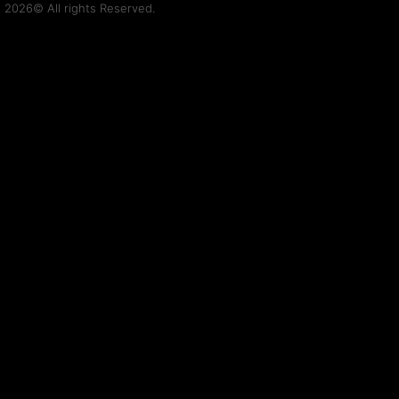
t 2026© All rights Reserved.