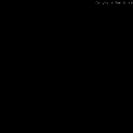
Copyright Bandtop.i