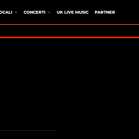
OCALI
CONCERTI
UK LIVE MUSIC
PARTNER