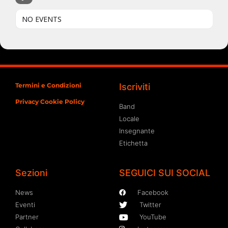
NO EVENTS
Termini e Condizioni
Iscriviti
Privacy Cookie Policy
Band
Locale
Insegnante
Etichetta
Sezioni
SEGUICI SUI SOCIAL
News
Facebook
Eventi
Twitter
Partner
YouTube