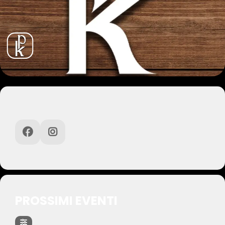
PROSSIMI EVENTI