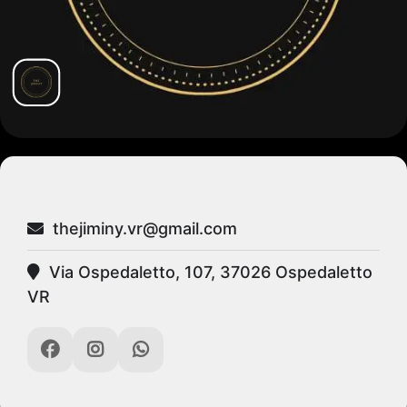
thejiminy.vr@gmail.com
Via Ospedaletto, 107, 37026 Ospedaletto
VR