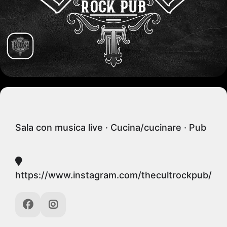
Sala con musica live · Cucina/cucinare · Pub
https://www.instagram.com/thecultrockpub/