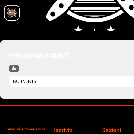
PROSSIMI EVENTI
NO EVENTS
Termini e Condizioni
Iscriviti
Sezioni