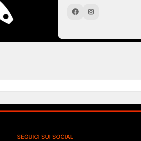
SEGUICI SUI SOCIAL