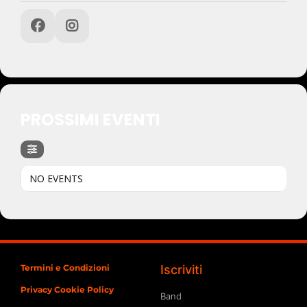
PROSSIMI EVENTI
NO EVENTS
Termini e Condizioni
Iscriviti
Privacy Cookie Policy
Band