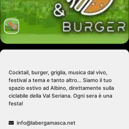
Cocktail, burger, griglia, musica dal vivo,
festival a tema e tanto altro… Siamo il tuo
spazio estivo ad Albino, direttamente sulla
ciclabile della Val Seriana. Ogni sera è una
festa!
info@labergamasca.net