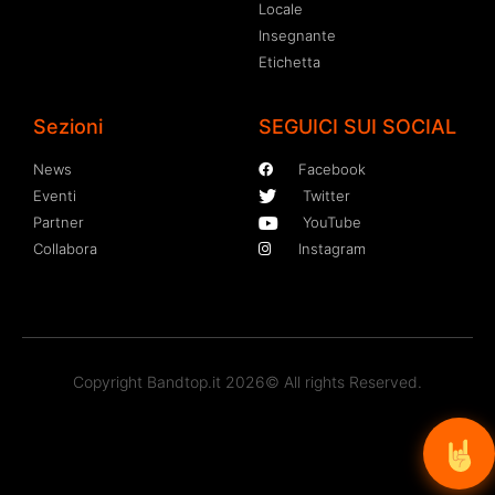
Locale
Insegnante
Etichetta
Sezioni
SEGUICI SUI SOCIAL
News
Facebook
Eventi
Twitter
Partner
YouTube
Collabora
Instagram
Copyright Bandtop.it 2026© All rights Reserved.