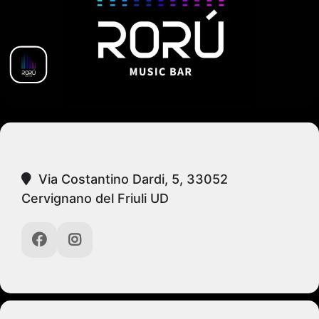
Via Costantino Dardi, 5, 33052
Cervignano del Friuli UD