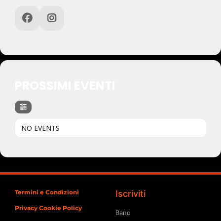
PROSSIMI EVENTI
NO EVENTS
Termini e Condizioni
Iscriviti
Privacy Cookie Policy
Band