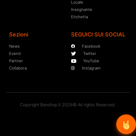
Locale
Insegnante
Etichetta
Sezioni
SEGUICI SUI SOCIAL
News
Facebook
Eventi
Twitter
Partner
YouTube
Collabora
Instagram
Copyright Bandtop.it 2026© All rights Reserved.