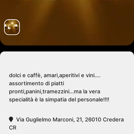
dolci e caffè, amari,aperitivi e vini....
assortimento di piatti
pronti,panini,tramezzini...ma la vera
specialità è la simpatia del personale!!!!
Via Guglielmo Marconi, 21, 26010 Credera
CR