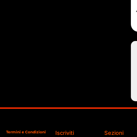
Termini e Condizioni
Iscriviti
Sezioni