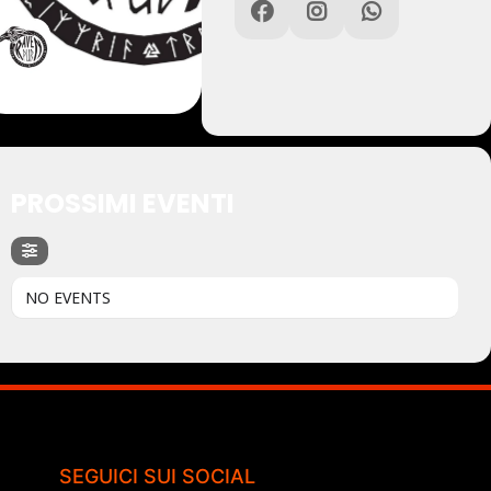
PROSSIMI EVENTI
NO EVENTS
SEGUICI SUI SOCIAL