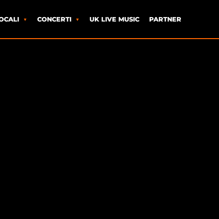
OCALI
CONCERTI
UK LIVE MUSIC
PARTNER