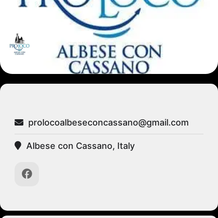
prolocoalbeseconcassano@gmail.com
Albese con Cassano, Italy