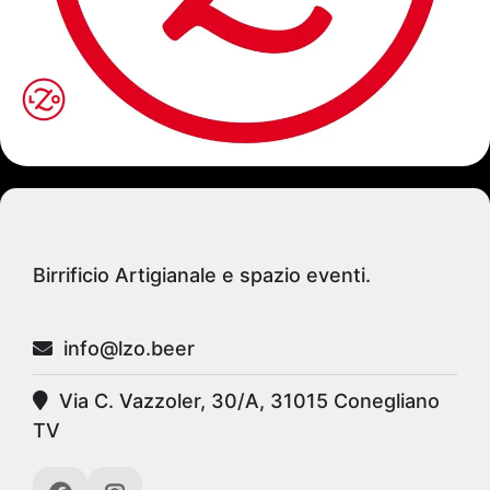
Birrificio Artigianale e spazio eventi.
info@lzo.beer
Via C. Vazzoler, 30/A, 31015 Conegliano
TV