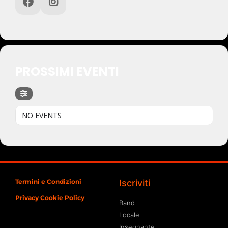
PROSSIMI EVENTI
NO EVENTS
Termini e Condizioni
Iscriviti
Privacy Cookie Policy
Band
Locale
Insegnante