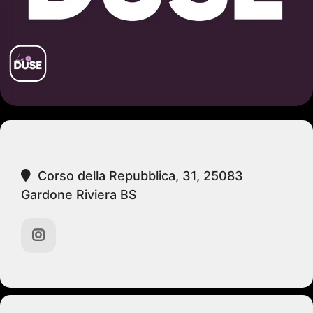
Corso della Repubblica, 31, 25083
Gardone Riviera BS