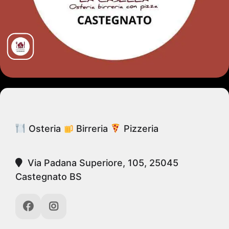
Osteria
Birreria
Pizzeria
Via Padana Superiore, 105, 25045
Castegnato BS