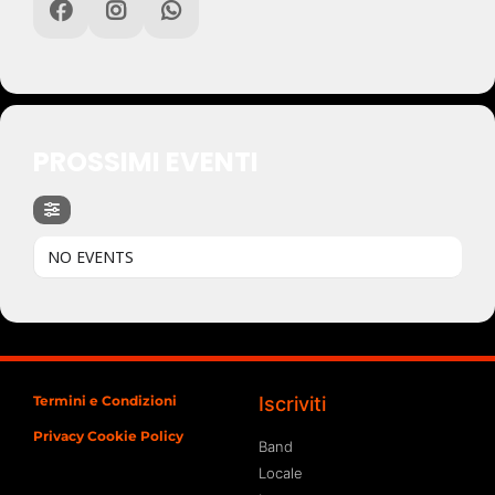
PROSSIMI EVENTI
NO EVENTS
Termini e Condizioni
Iscriviti
Privacy Cookie Policy
Band
Locale