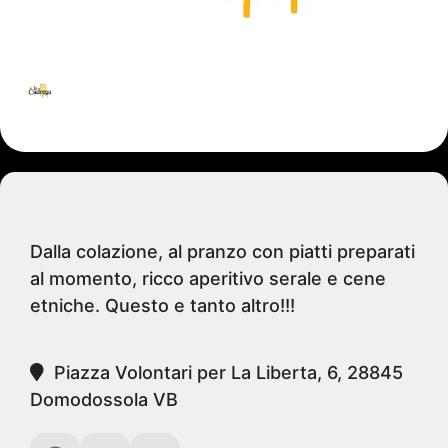
Dalla colazione, al pranzo con piatti preparati
al momento, ricco aperitivo serale e cene
etniche. Questo e tanto altro!!!
Piazza Volontari per La Liberta, 6, 28845
Domodossola VB