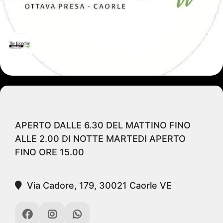
APERTO DALLE 6.30 DEL MATTINO FINO
ALLE 2.00 DI NOTTE MARTEDI APERTO
FINO ORE 15.00
Via Cadore, 179, 30021 Caorle VE