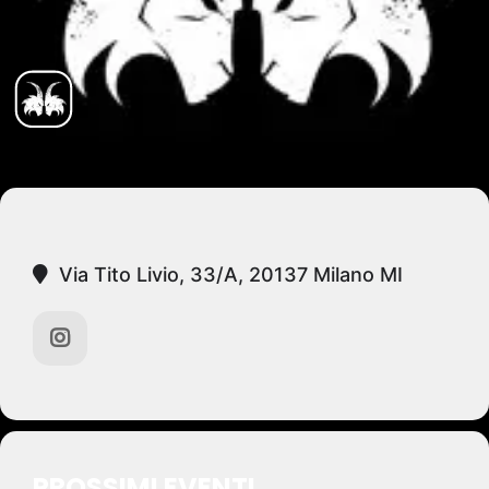
Via Tito Livio, 33/A, 20137 Milano MI
PROSSIMI EVENTI