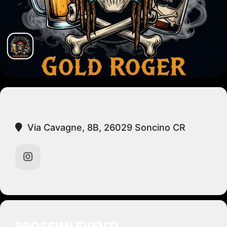
Via Cavagne, 8B, 26029 Soncino CR
PROSSIMI EVENTI