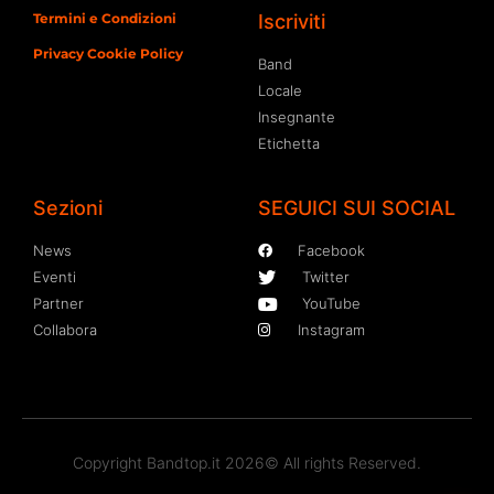
Termini e Condizioni
Iscriviti
Privacy Cookie Policy
Band
Locale
Insegnante
Etichetta
Sezioni
SEGUICI SUI SOCIAL
News
Facebook
Eventi
Twitter
Partner
YouTube
Collabora
Instagram
Copyright Bandtop.it 2026© All rights Reserved.