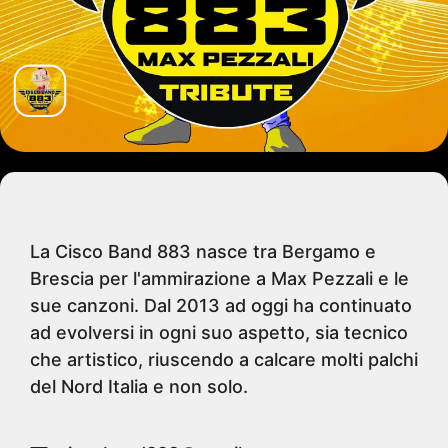
La Cisco Band 883 nasce tra Bergamo e
Brescia per l'ammirazione a Max Pezzali e le
sue canzoni. ​Dal 2013 ad oggi ha continuato
ad evolversi in ogni suo aspetto, sia tecnico
che artistico, riuscendo a calcare molti palchi
del Nord Italia e non solo.