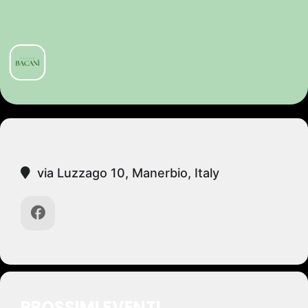
via Luzzago 10, Manerbio, Italy
PROSSIMI EVENTI