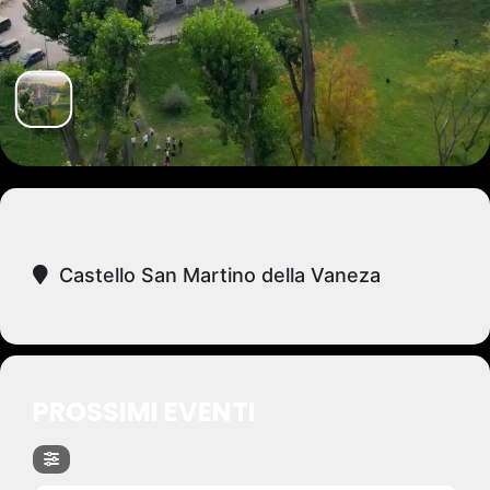
Castello San Martino della Vaneza
PROSSIMI EVENTI