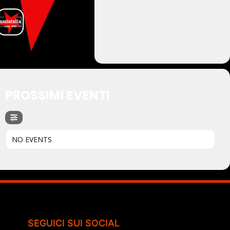
PROSSIMI EVENTI
NO EVENTS
SEGUICI SUI SOCIAL