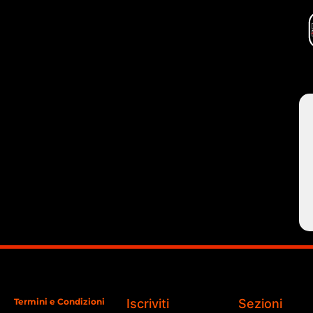
Termini e Condizioni
Iscriviti
Sezioni