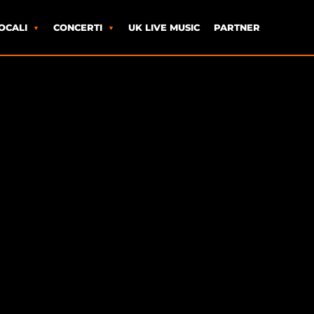
OCALI
CONCERTI
UK LIVE MUSIC
PARTNER