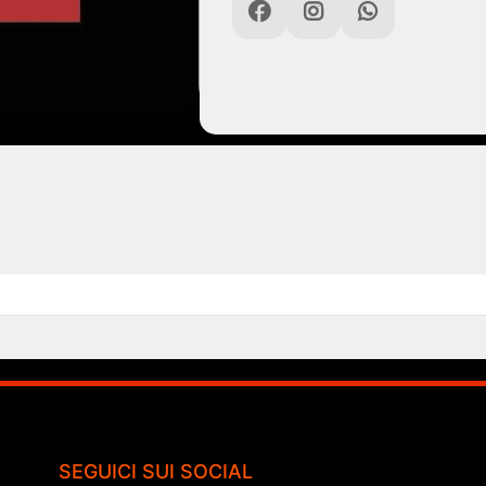
SEGUICI SUI SOCIAL