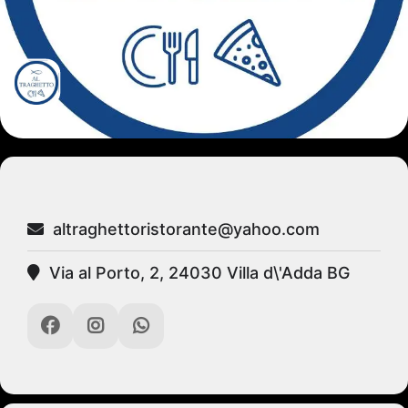
altraghettoristorante@yahoo.com
Via al Porto, 2, 24030 Villa d\'Adda BG