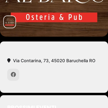
Via Contarina, 73, 45020 Baruchella RO
PROSSIMI EVENTI