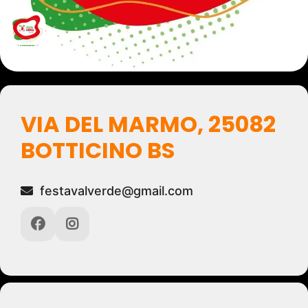
VIA DEL MARMO, 25082
BOTTICINO BS
festavalverde@gmail.com